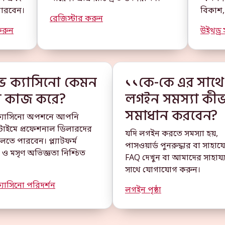
পারবেন।
বিকাশ, ন
রেজিস্টার করুন
করুন
উইথড্র 
ভ ক্যাসিনো কেমন
১১কে-কে এর সাথে
ে কাজ করে?
লগইন সমস্যা কীভ
সমাধান করবেন?
ক্যাসিনো অপশনে আপনি
 টাইমে প্রফেশনাল ডিলারদের
যদি লগইন করতে সমস্যা হয়,
লতে পারবেন। প্ল্যাটফর্ম
পাসওয়ার্ড পুনরুদ্ধার বা সাহায্
 ও মসৃণ অভিজ্ঞতা নিশ্চিত
FAQ দেখুন বা আমাদের সাহায্
সাথে যোগাযোগ করুন।
্যাসিনো পরিদর্শন
লগইন পৃষ্ঠা