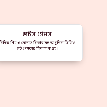
স্লটস গেমস
বিভিন্ন থিম ও বোনাস ফিচার সহ আধুনিক ভিডিও
স্লট গেমসের বিশাল সংগ্রহ।