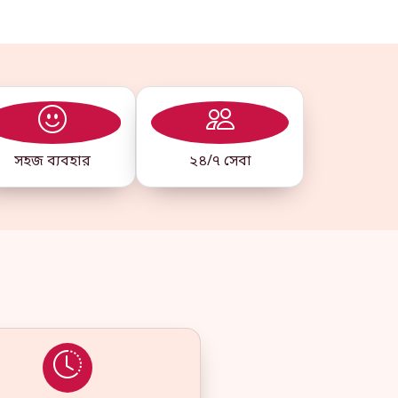
সহজ ব্যবহার
২৪/৭ সেবা