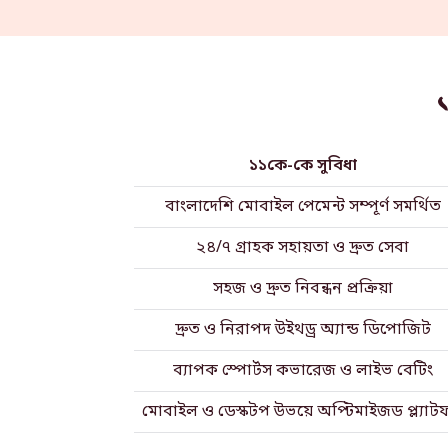
১
১১কে-কে সুবিধা
বাংলাদেশি মোবাইল পেমেন্ট সম্পূর্ণ সমর্থিত
২৪/৭ গ্রাহক সহায়তা ও দ্রুত সেবা
সহজ ও দ্রুত নিবন্ধন প্রক্রিয়া
দ্রুত ও নিরাপদ উইথড্র অ্যান্ড ডিপোজিট
ব্যাপক স্পোর্টস কভারেজ ও লাইভ বেটিং
মোবাইল ও ডেস্কটপ উভয়ে অপ্টিমাইজড প্ল্যাটফ