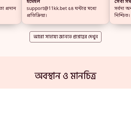
ইমেইল
সেবা সম
তা প্রদান
support@11kk.bet
৫৪ ঘন্টার মধ্যে
সর্বদা অ
প্রতিক্রিয়া।
নিশ্চিত।
আরো সাহায্য জানতে প্রশ্নোত্তর দেখুন
অবস্থান ও মানচিত্র