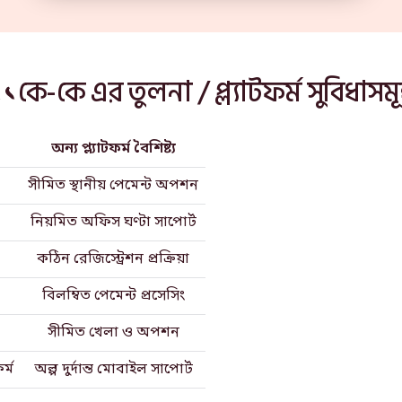
১কে-কে এর তুলনা / প্ল্যাটফর্ম সুবিধাসম
অন্য প্ল্যাটফর্ম বৈশিষ্ট্য
সীমিত স্থানীয় পেমেন্ট অপশন
নিয়মিত অফিস ঘণ্টা সাপোর্ট
কঠিন রেজিস্ট্রেশন প্রক্রিয়া
বিলম্বিত পেমেন্ট প্রসেসিং
সীমিত খেলা ও অপশন
র্ম
অল্প দুর্দান্ত মোবাইল সাপোর্ট