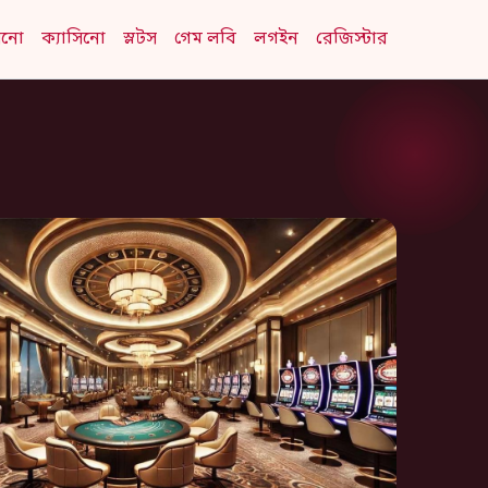
িনো
ক্যাসিনো
স্লটস
গেম লবি
লগইন
রেজিস্টার